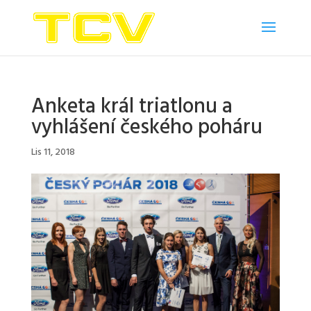
Anketa král triatlonu a
vyhlášení českého poháru
Lis 11, 2018